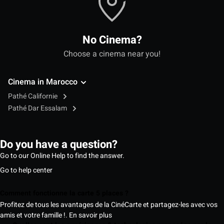
No Cinema?
Choose a cinema near you!
Cinema in Marocco
Pathé Californie
Pathé Dar Essalam
Do you have a question?
Go to our Online Help to find the answer.
Go to help center
Comment fonctionne la carte 5 places ?
Profitez de tous les avantages de la CinéCarte et partagez-les avec vos
amis et votre famille !.
En savoir plus