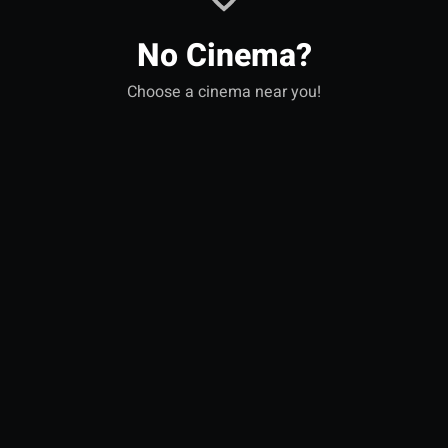
No Cinema?
Choose a cinema near you!