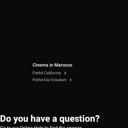
Cinema in Marocco
Pathé Californie
Pathé Dar Essalam
Do you have a question?