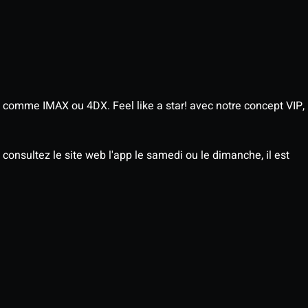
 comme IMAX ou 4DX. Feel like a star! avec notre concept VIP,
consultez le site web l'app le samedi ou le dimanche, il est