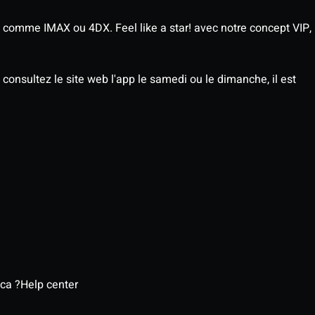
 comme IMAX ou 4DX. Feel like a star! avec notre concept VIP,
consultez le site web l'app le samedi ou le dimanche, il est
ca ?
Help center