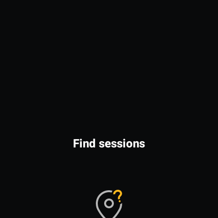
Find sessions