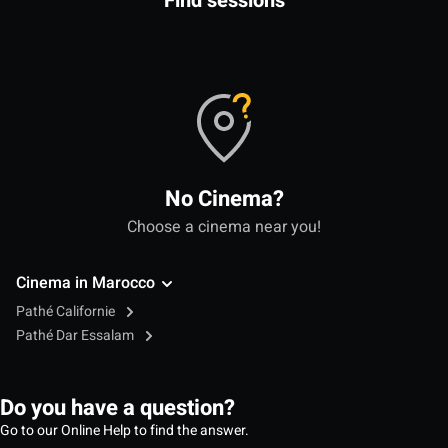
Find sessions
No Cinema?
Choose a cinema near you!
Cinema in Marocco
Pathé Californie
Pathé Dar Essalam
Do you have a question?
Go to our Online Help to find the answer.