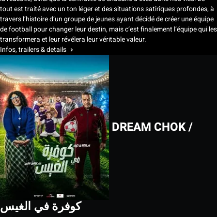
tout est traité avec un ton léger et des situations satiriques profondes, à
travers l’histoire d’un groupe de jeunes ayant décidé de créer une équipe
de football pour changer leur destin, mais c’est finalement l’équipe qui les
transformera et leur révélera leur véritable valeur.
Infos, trailers & details
DREAM CHOK /
كوفرة في الغيس