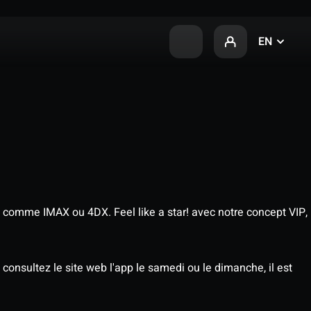
EN
 comme IMAX ou 4DX. Feel like a star! avec notre concept VIP,
consultez le site web l'app le samedi ou le dimanche, il est