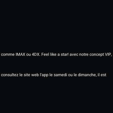
 comme IMAX ou 4DX. Feel like a star! avec notre concept VIP,
consultez le site web l'app le samedi ou le dimanche, il est