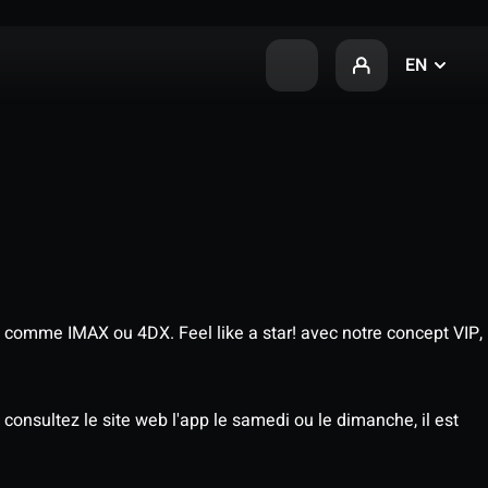
EN
 comme IMAX ou 4DX. Feel like a star! avec notre concept VIP,
consultez le site web l'app le samedi ou le dimanche, il est