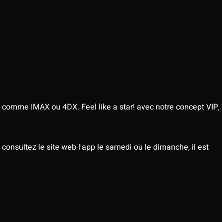
 comme IMAX ou 4DX. Feel like a star! avec notre concept VIP,
consultez le site web l'app le samedi ou le dimanche, il est