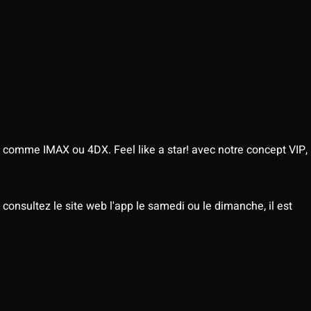
 comme IMAX ou 4DX. Feel like a star! avec notre concept VIP,
consultez le site web l'app le samedi ou le dimanche, il est