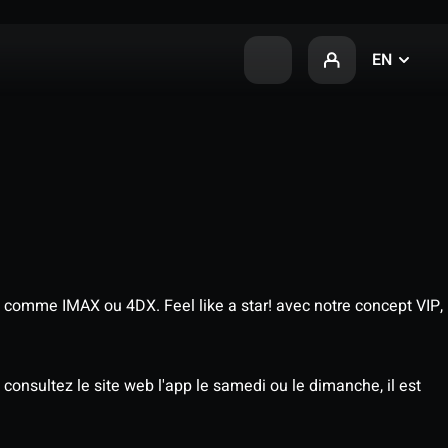
EN
 comme IMAX ou 4DX. Feel like a star! avec notre concept VIP,
consultez le site web l'app le samedi ou le dimanche, il est