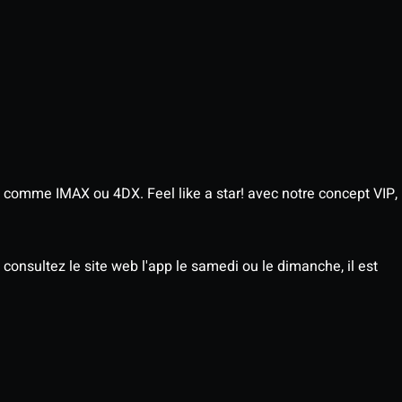
 comme IMAX ou 4DX. Feel like a star! avec notre concept VIP,
consultez le site web l'app le samedi ou le dimanche, il est