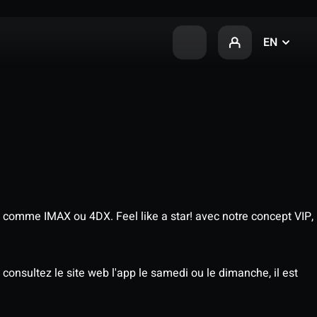
EN
 comme IMAX ou 4DX. Feel like a star! avec notre concept VIP,
consultez le site web l'app le samedi ou le dimanche, il est