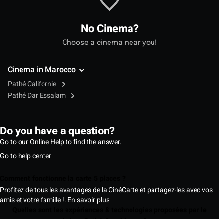
No Cinema?
Choose a cinema near you!
Cinema in Marocco
Pathé Californie
Pathé Dar Essalam
Do you have a question?
Go to our Online Help to find the answer.
Go to help center
Comment fonctionne la carte 5 places ?
Profitez de tous les avantages de la CinéCarte et partagez-les avec vos
amis et votre famille !.
En savoir plus
Quelles sont les expériences & technologies proposées par le