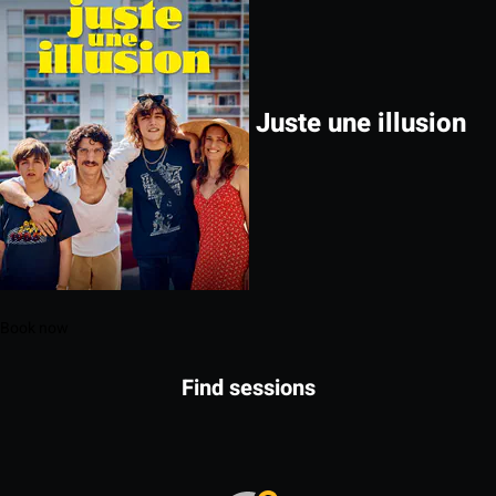
Juste une illusion
Book now
Find sessions