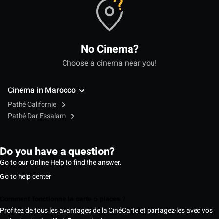
No Cinema?
Choose a cinema near you!
Cinema in Marocco
Pathé Californie
Pathé Dar Essalam
Do you have a question?
Go to our Online Help to find the answer.
Go to help center
Comment fonctionne la carte 5 places ?
Profitez de tous les avantages de la CinéCarte et partagez-les avec vos