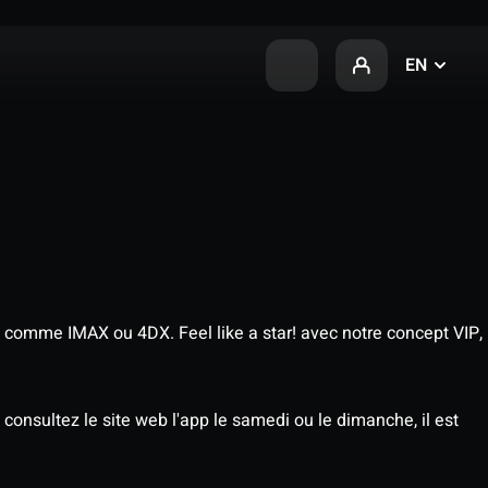
EN
 comme IMAX ou 4DX. Feel like a star! avec notre concept VIP,
consultez le site web l'app le samedi ou le dimanche, il est