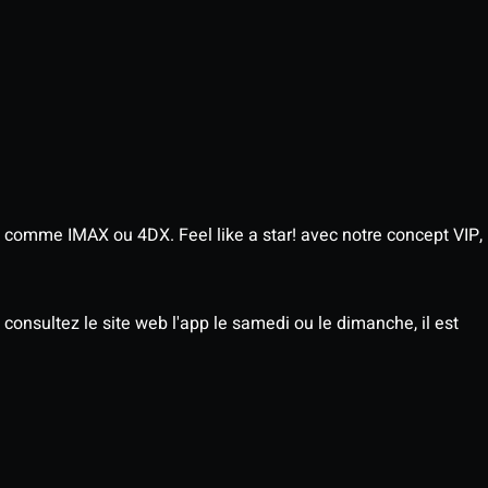
 comme IMAX ou 4DX. Feel like a star! avec notre concept VIP,
consultez le site web l'app le samedi ou le dimanche, il est