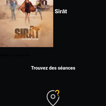
Sirāt
Réserver maintenant
Trouvez des séances