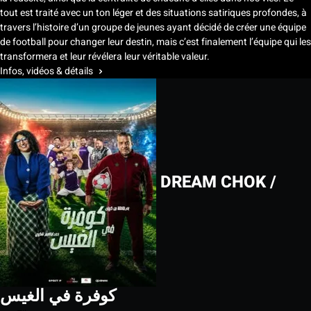
tout est traité avec un ton léger et des situations satiriques profondes, à
travers l’histoire d’un groupe de jeunes ayant décidé de créer une équipe
de football pour changer leur destin, mais c’est finalement l’équipe qui les
transformera et leur révélera leur véritable valeur.
Infos, vidéos & détails
DREAM CHOK /
كوفرة في الغيس