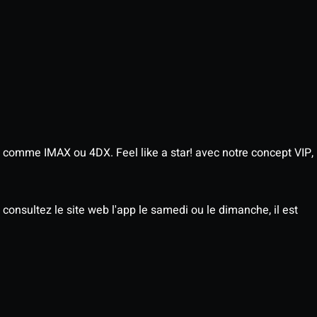
 comme IMAX ou 4DX. Feel like a star! avec notre concept VIP,
consultez le site web l'app le samedi ou le dimanche, il est