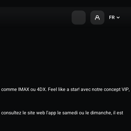
FR
 comme IMAX ou 4DX. Feel like a star! avec notre concept VIP,
consultez le site web l'app le samedi ou le dimanche, il est