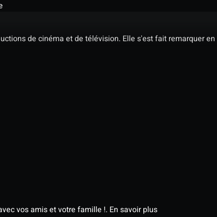
e
ctions de cinéma et de télévision. Elle s'est fait remarquer en
avec vos amis et votre famille !.
En savoir plus