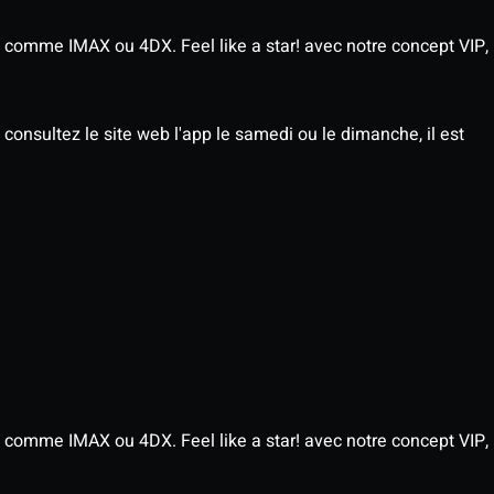
 comme IMAX ou 4DX. Feel like a star! avec notre concept VIP,
consultez le site web l'app le samedi ou le dimanche, il est
 comme IMAX ou 4DX. Feel like a star! avec notre concept VIP,