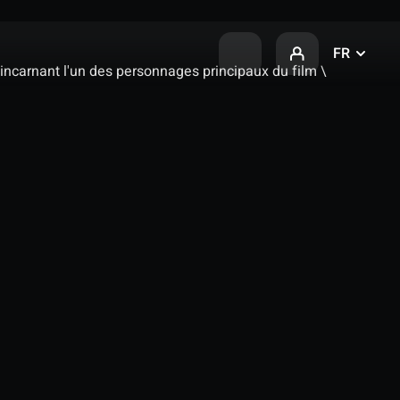
FR
 incarnant l'un des personnages principaux du film \