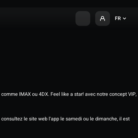
FR
 comme IMAX ou 4DX. Feel like a star! avec notre concept VIP,
consultez le site web l'app le samedi ou le dimanche, il est