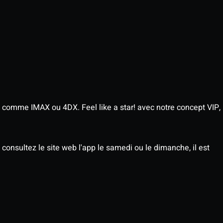
 comme IMAX ou 4DX. Feel like a star! avec notre concept VIP,
consultez le site web l'app le samedi ou le dimanche, il est