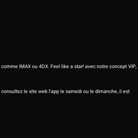
 comme IMAX ou 4DX. Feel like a star! avec notre concept VIP,
consultez le site web l'app le samedi ou le dimanche, il est