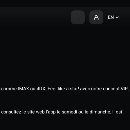
EN
 comme IMAX ou 4DX. Feel like a star! avec notre concept VIP,
consultez le site web l'app le samedi ou le dimanche, il est