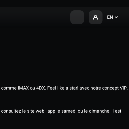
EN
 comme IMAX ou 4DX. Feel like a star! avec notre concept VIP,
consultez le site web l'app le samedi ou le dimanche, il est