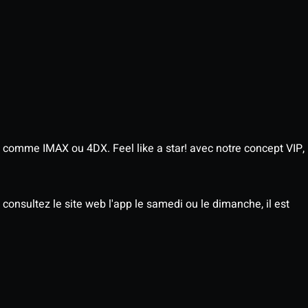
 comme IMAX ou 4DX. Feel like a star! avec notre concept VIP,
consultez le site web l'app le samedi ou le dimanche, il est