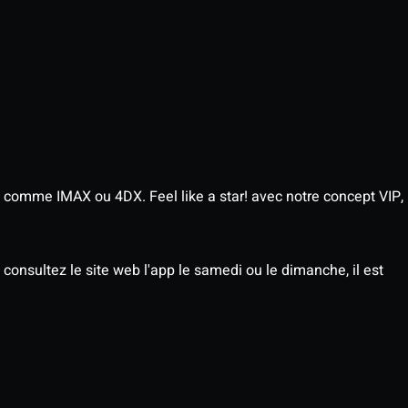
 comme IMAX ou 4DX. Feel like a star! avec notre concept VIP,
consultez le site web l'app le samedi ou le dimanche, il est