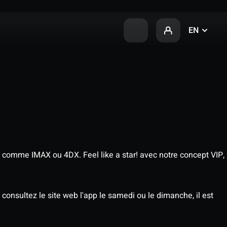
EN
 comme IMAX ou 4DX. Feel like a star! avec notre concept VIP,
consultez le site web l'app le samedi ou le dimanche, il est