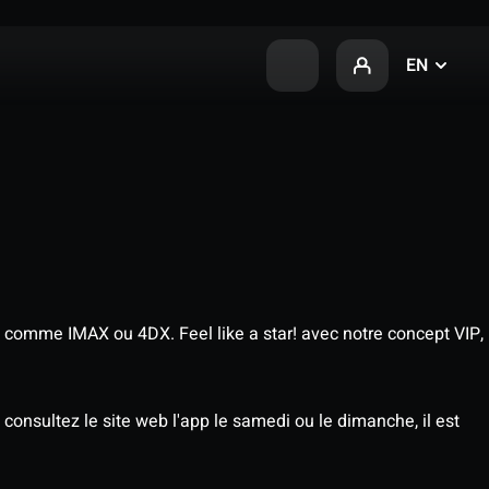
EN
 comme IMAX ou 4DX. Feel like a star! avec notre concept VIP,
consultez le site web l'app le samedi ou le dimanche, il est