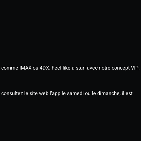
 comme IMAX ou 4DX. Feel like a star! avec notre concept VIP,
consultez le site web l'app le samedi ou le dimanche, il est