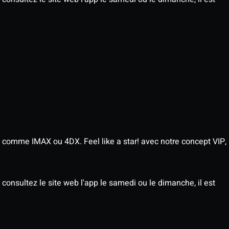
 comme IMAX ou 4DX. Feel like a star! avec notre concept VIP,
consultez le site web l'app le samedi ou le dimanche, il est