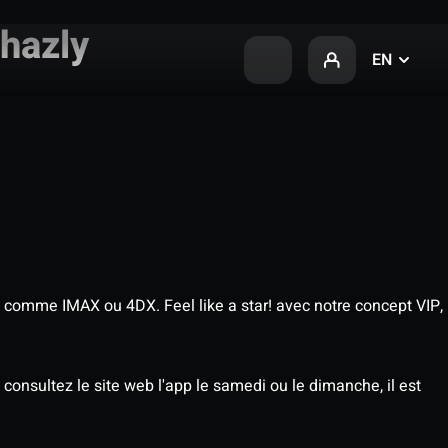
hazly
EN
 comme IMAX ou 4DX. Feel like a star! avec notre concept VIP,
consultez le site web l'app le samedi ou le dimanche, il est