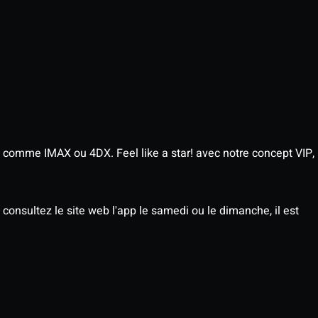
 comme IMAX ou 4DX. Feel like a star! avec notre concept VIP,
consultez le site web l'app le samedi ou le dimanche, il est