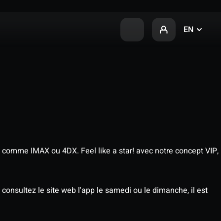
EN
 comme IMAX ou 4DX. Feel like a star! avec notre concept VIP,
consultez le site web l'app le samedi ou le dimanche, il est