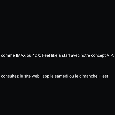
 comme IMAX ou 4DX. Feel like a star! avec notre concept VIP,
consultez le site web l'app le samedi ou le dimanche, il est