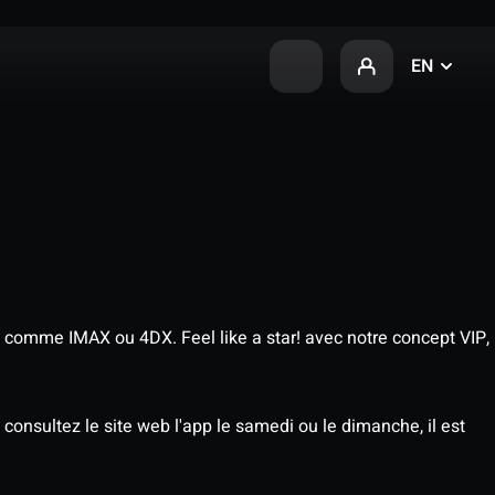
EN
 comme IMAX ou 4DX. Feel like a star! avec notre concept VIP,
consultez le site web l'app le samedi ou le dimanche, il est