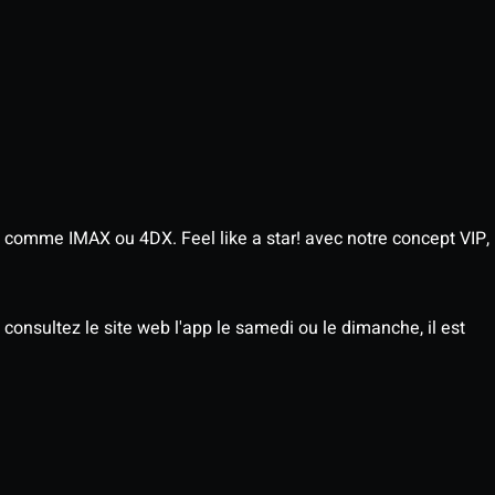
 comme IMAX ou 4DX. Feel like a star! avec notre concept VIP,
consultez le site web l'app le samedi ou le dimanche, il est