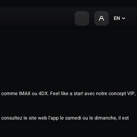
EN
 comme IMAX ou 4DX. Feel like a star! avec notre concept VIP,
consultez le site web l'app le samedi ou le dimanche, il est