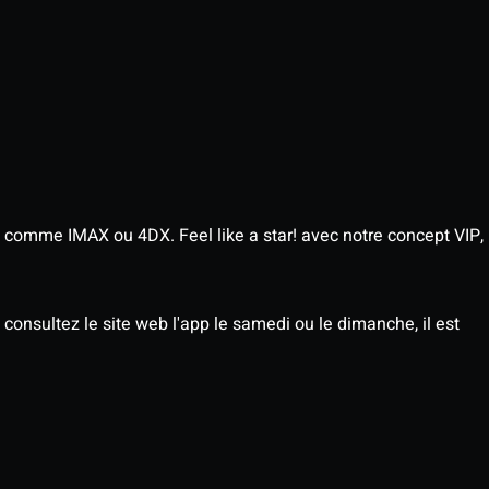
 comme IMAX ou 4DX. Feel like a star! avec notre concept VIP,
consultez le site web l'app le samedi ou le dimanche, il est