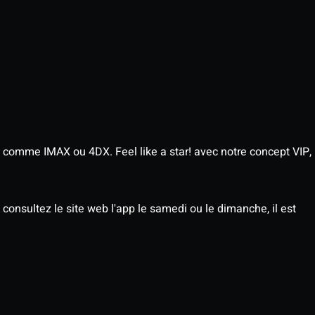
 comme IMAX ou 4DX. Feel like a star! avec notre concept VIP,
consultez le site web l'app le samedi ou le dimanche, il est