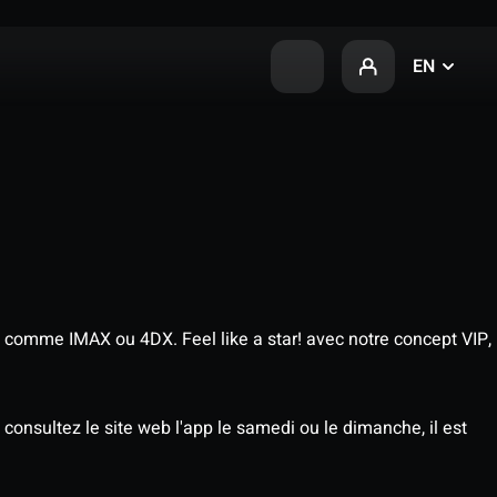
EN
 comme IMAX ou 4DX. Feel like a star! avec notre concept VIP,
consultez le site web l'app le samedi ou le dimanche, il est