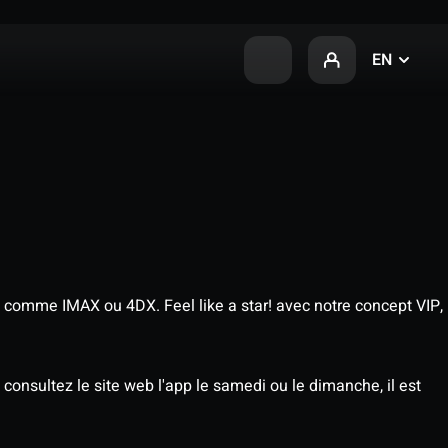
EN
 comme IMAX ou 4DX. Feel like a star! avec notre concept VIP,
consultez le site web l'app le samedi ou le dimanche, il est