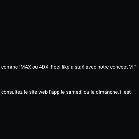
 comme IMAX ou 4DX. Feel like a star! avec notre concept VIP,
consultez le site web l'app le samedi ou le dimanche, il est