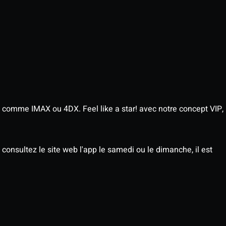
 comme IMAX ou 4DX. Feel like a star! avec notre concept VIP,
consultez le site web l'app le samedi ou le dimanche, il est