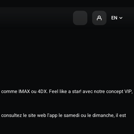
EN
 comme IMAX ou 4DX. Feel like a star! avec notre concept VIP,
consultez le site web l'app le samedi ou le dimanche, il est