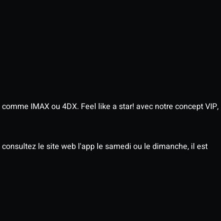
 comme IMAX ou 4DX. Feel like a star! avec notre concept VIP,
consultez le site web l'app le samedi ou le dimanche, il est