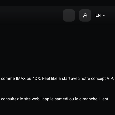
EN
 comme IMAX ou 4DX. Feel like a star! avec notre concept VIP,
consultez le site web l'app le samedi ou le dimanche, il est