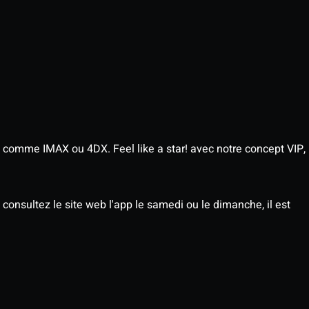
 comme IMAX ou 4DX. Feel like a star! avec notre concept VIP,
consultez le site web l'app le samedi ou le dimanche, il est