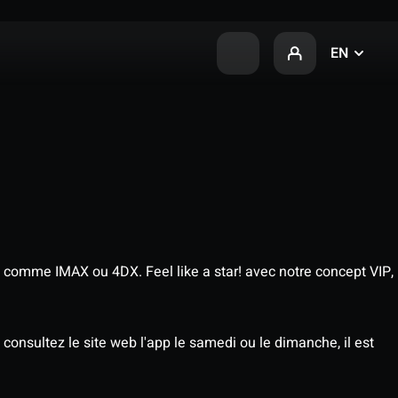
EN
 comme IMAX ou 4DX. Feel like a star! avec notre concept VIP,
consultez le site web l'app le samedi ou le dimanche, il est