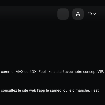
FR
 comme IMAX ou 4DX. Feel like a star! avec notre concept VIP,
consultez le site web l'app le samedi ou le dimanche, il est