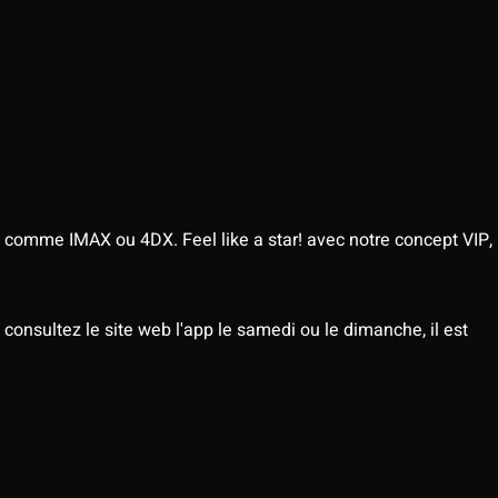
 comme IMAX ou 4DX. Feel like a star! avec notre concept VIP,
consultez le site web l'app le samedi ou le dimanche, il est