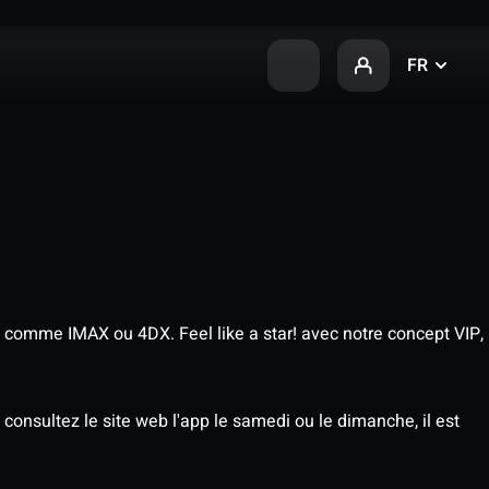
FR
 comme IMAX ou 4DX. Feel like a star! avec notre concept VIP,
consultez le site web l'app le samedi ou le dimanche, il est