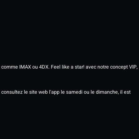
 comme IMAX ou 4DX. Feel like a star! avec notre concept VIP,
consultez le site web l'app le samedi ou le dimanche, il est