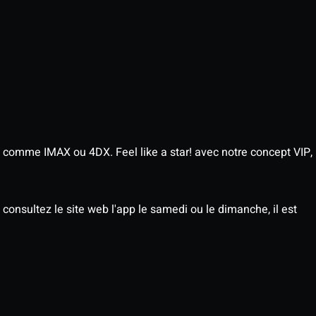
 comme IMAX ou 4DX. Feel like a star! avec notre concept VIP,
consultez le site web l'app le samedi ou le dimanche, il est