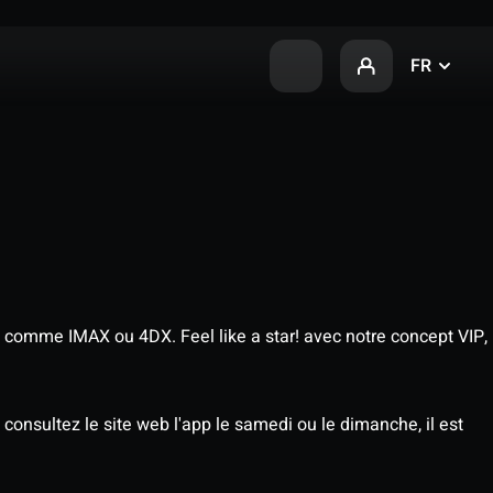
FR
 comme IMAX ou 4DX. Feel like a star! avec notre concept VIP,
consultez le site web l'app le samedi ou le dimanche, il est