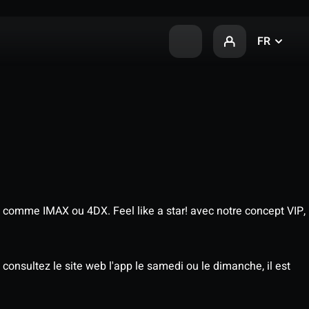
FR
 comme IMAX ou 4DX. Feel like a star! avec notre concept VIP,
consultez le site web l'app le samedi ou le dimanche, il est