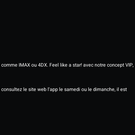
 comme IMAX ou 4DX. Feel like a star! avec notre concept VIP,
consultez le site web l'app le samedi ou le dimanche, il est