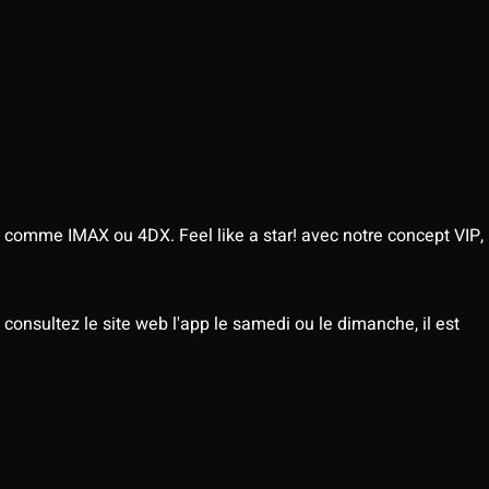
 comme IMAX ou 4DX. Feel like a star! avec notre concept VIP,
consultez le site web l'app le samedi ou le dimanche, il est