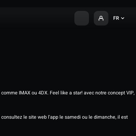
FR
 comme IMAX ou 4DX. Feel like a star! avec notre concept VIP,
consultez le site web l'app le samedi ou le dimanche, il est