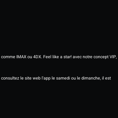
 comme IMAX ou 4DX. Feel like a star! avec notre concept VIP,
consultez le site web l'app le samedi ou le dimanche, il est