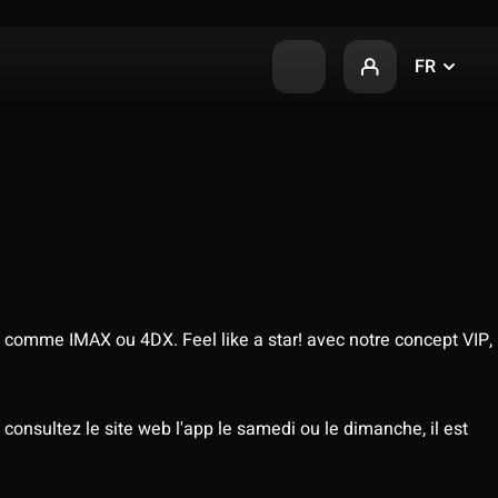
FR
 comme IMAX ou 4DX. Feel like a star! avec notre concept VIP,
consultez le site web l'app le samedi ou le dimanche, il est