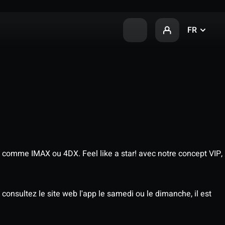
FR
 comme IMAX ou 4DX. Feel like a star! avec notre concept VIP,
consultez le site web l'app le samedi ou le dimanche, il est