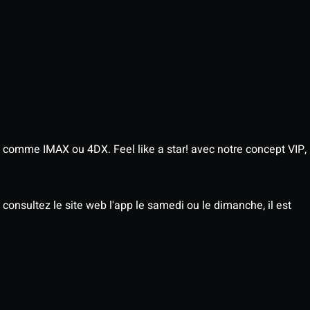
 comme IMAX ou 4DX. Feel like a star! avec notre concept VIP,
consultez le site web l'app le samedi ou le dimanche, il est