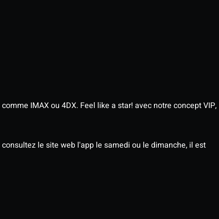
 comme IMAX ou 4DX. Feel like a star! avec notre concept VIP,
consultez le site web l'app le samedi ou le dimanche, il est