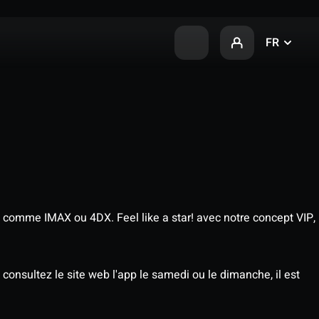
FR
 comme IMAX ou 4DX. Feel like a star! avec notre concept VIP,
consultez le site web l'app le samedi ou le dimanche, il est