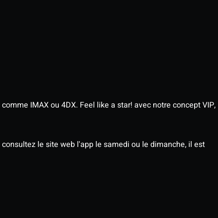
 comme IMAX ou 4DX. Feel like a star! avec notre concept VIP,
consultez le site web l'app le samedi ou le dimanche, il est