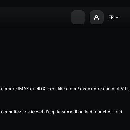
FR
 comme IMAX ou 4DX. Feel like a star! avec notre concept VIP,
consultez le site web l'app le samedi ou le dimanche, il est