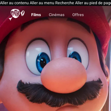
Aller au contenu
Aller au menu
Recherche
Aller au pied de pag
Films
Cinémas
Offres