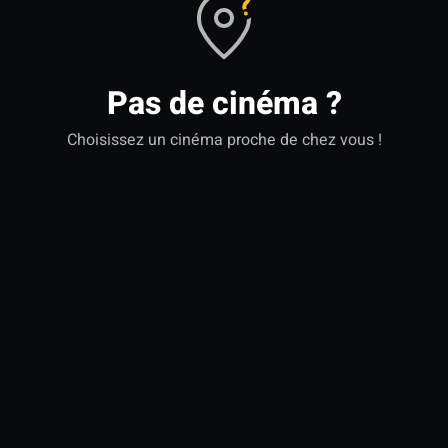
Pas de cinéma ?
Choisissez un cinéma proche de chez vous !