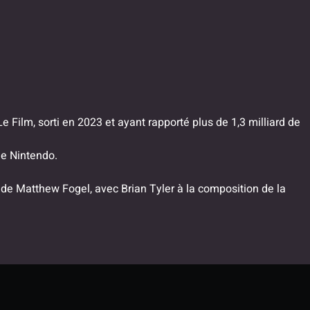
 Film, sorti en 2023 et ayant rapporté plus de 1,3 milliard de
de Nintendo.
o de Matthew Fogel, avec Brian Tyler à la composition de la