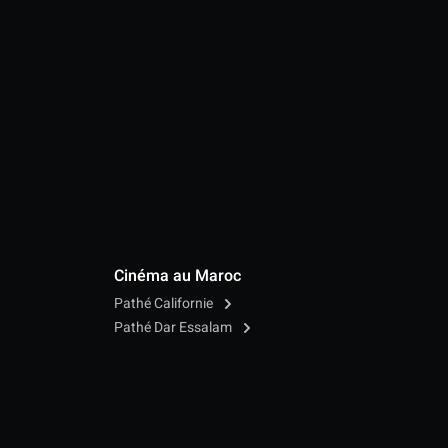
Cinéma au Maroc
Pathé Californie
Pathé Dar Essalam