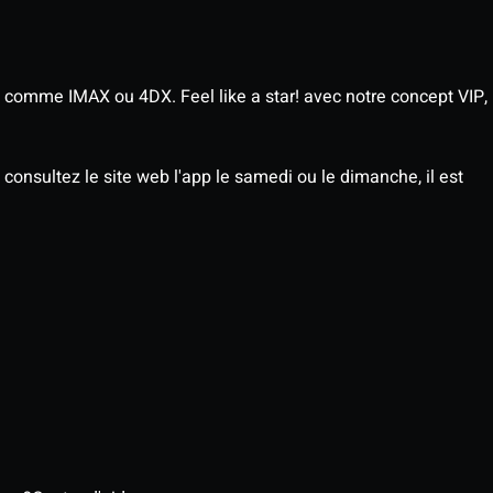
 comme IMAX ou 4DX. Feel like a star! avec notre concept VIP,
consultez le site web l'app le samedi ou le dimanche, il est