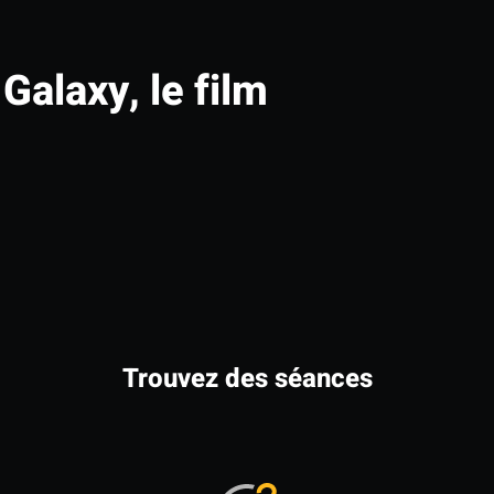
Galaxy, le film
Trouvez des séances