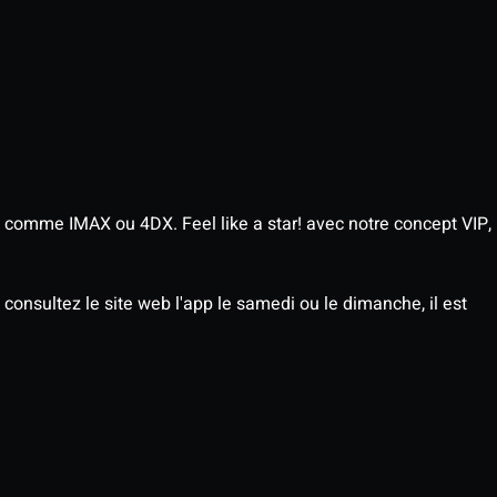
 comme IMAX ou 4DX. Feel like a star! avec notre concept VIP,
consultez le site web l'app le samedi ou le dimanche, il est